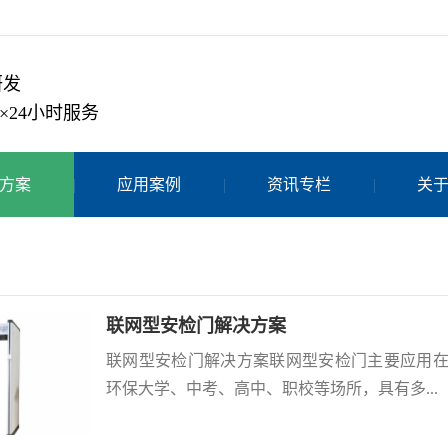
研发
×24小时服务
方案
应用案例
资讯专栏
关
联网型安检门解决方案
联网型安检门解决方案联网型安检门主要应用
环保大学、中考、高中、职校等场所，具有多...