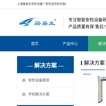
上海路易生安检设备厂家欢迎您的光临！
专注智能安检设备
产品质量有保 售后7
首页
产品中心
解决
解决方案
— 解决方案 —
安检设备租赁
学校解决方案