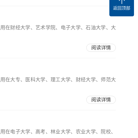
返回顶部
应用在财经大学、艺术学院、电子大学、石油大学、大
阅读详情
应用在大专、医科大学、理工大学、财经大学、师范大
阅读详情
应用在电子大学、高考、林业大学、农业大学、院校、