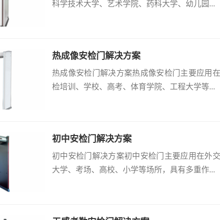
科学技术大学、艺术学院、药科大学、幼儿园...
热成像安检门解决方案
热成像安检门解决方案热成像安检门主要应用
检培训、学校、高考、体育学院、工程大学等...
初中安检门解决方案
初中安检门解决方案初中安检门主要应用在外
大学、考场、高校、小学等场所，具有多重作...