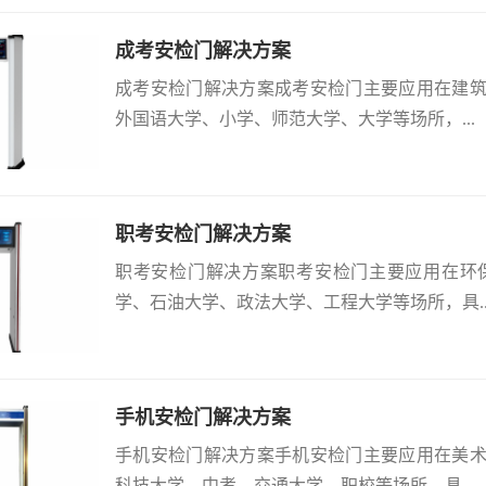
成考安检门解决方案
成考安检门解决方案成考安检门主要应用在建
外国语大学、小学、师范大学、大学等场所，...
职考安检门解决方案
职考安检门解决方案职考安检门主要应用在环
学、石油大学、政法大学、工程大学等场所，具..
手机安检门解决方案
手机安检门解决方案手机安检门主要应用在美
科技大学、中考、交通大学、职校等场所，具...