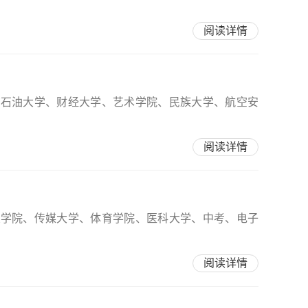
阅读详情
在石油大学、财经大学、艺术学院、民族大学、航空安
阅读详情
交学院、传媒大学、体育学院、医科大学、中考、电子
阅读详情