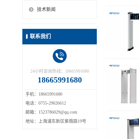
技术新闻
联系我们
24小时咨询热线：18665991680
18665991680
手机：18665991680
电话：0755-29026612
邮箱：1523786029@qq.com
地址：上海浦东新区紫薇路19号