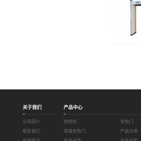
关于我们
产品中心
公司简介
安检机
安检门
联系我们
测温安检门
产品分类
在线留言
产品分类
产品分类