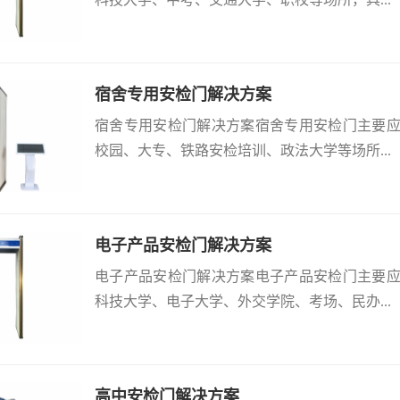
宿舍专用安检门解决方案
宿舍专用安检门解决方案宿舍专用安检门主要
校园、大专、铁路安检培训、政法大学等场所...
电子产品安检门解决方案
电子产品安检门解决方案电子产品安检门主要
科技大学、电子大学、外交学院、考场、民办...
高中安检门解决方案