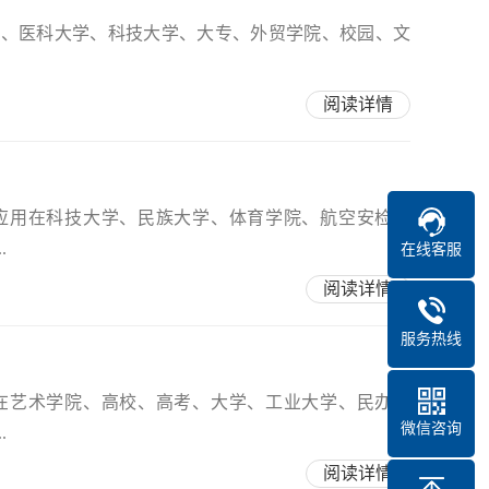
中、医科大学、科技大学、大专、外贸学院、校园、文
阅读详情
应用在科技大学、民族大学、体育学院、航空安检培
.
在线客服
阅读详情
服务热线
在艺术学院、高校、高考、大学、工业大学、民办院
微信咨询
.
阅读详情