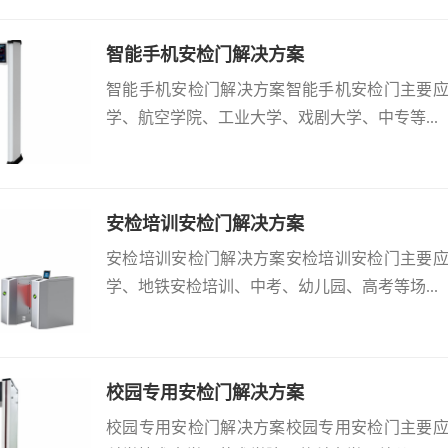
智能手机安检门解决方案
智能手机安检门解决方案智能手机安检门主要
学、航空学院、工业大学、戏剧大学、中专等...
安检培训安检门解决方案
安检培训安检门解决方案安检培训安检门主要
学、地铁安检培训、中考、幼儿园、高考等场...
校园专用安检门解决方案
校园专用安检门解决方案校园专用安检门主要