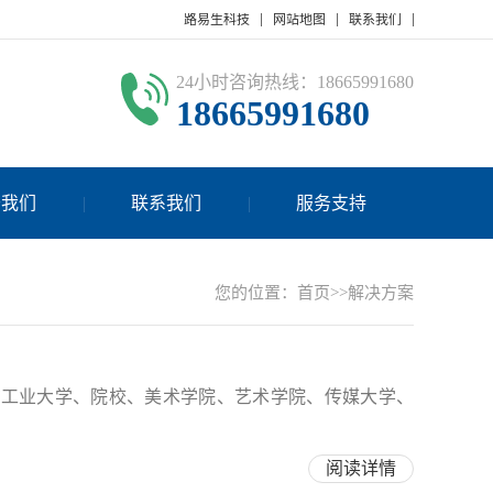
路易生科技
网站地图
联系我们
24小时咨询热线：18665991680
18665991680
于我们
联系我们
服务支持
您的位置：
首页
>>
解决方案
在工业大学、院校、美术学院、艺术学院、传媒大学、
阅读详情