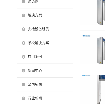
通道闸
解决方案
安检设备租赁
学校解决方案
应用案例
新闻中心
公司新闻
行业新闻