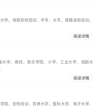
筑大学、地铁安检培训、中专、大专、铁路安检培训、
阅读详情
保大学、高校、音乐学院、小学、工业大学、戏剧大
.
阅读详情
术学院、安检培训、农林大学、医科大学、电子大学、