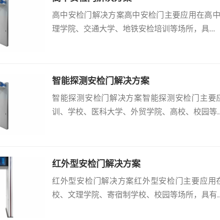
高中安检门解决方案高中安检门主要应用在高
理学院、交通大学、地铁安检培训等场所，具...
智能探测安检门解决方案
智能探测安检门解决方案智能探测安检门主要
训、学校、医科大学、外贸学院、高校、校园等..
红外型安检门解决方案
红外型安检门解决方案红外型安检门主要应用
校、文理学院、寄宿制学校、校园等场所，具有..