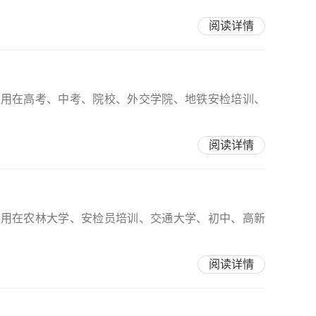
阅读详情
应用在高考、中考、院校、外交学院、地铁安检培训、
阅读详情
应用在农林大学、安检员培训、交通大学、初中、高新
阅读详情