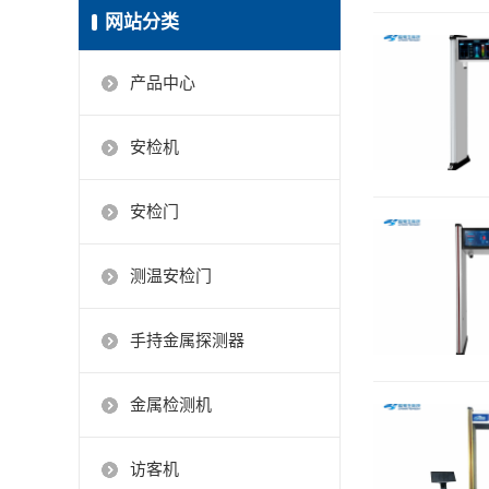
网站分类
产品中心
安检机
安检门
测温安检门
手持金属探测器
金属检测机
访客机