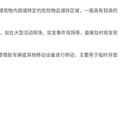
要建筑物内部或特定的危险物品储存区域，一般具有较高的
用，如在大型活动现场、突发事件现场等，能够及时将发现
需要借助车辆或其他移动设备进行移动，主要用于临时存放