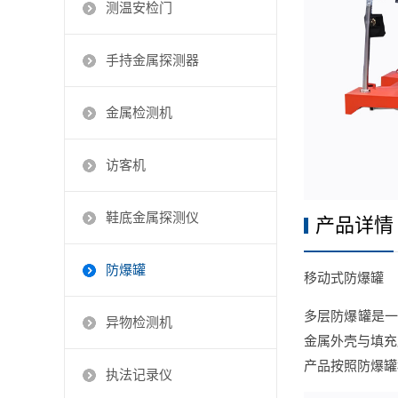
测温安检门
手持金属探测器
金属检测机
访客机
鞋底金属探测仪
产品详情
防爆罐
移动式防爆罐
多层防爆罐是一
异物检测机
金属外壳与填充
产品按照
防爆罐
执法记录仪