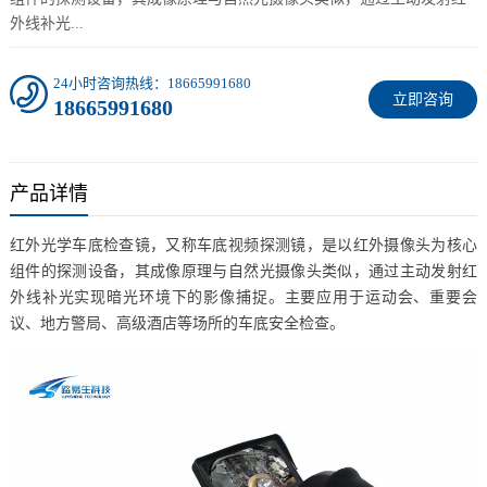
外线补光...
24小时咨询热线：18665991680
立即咨询
18665991680
产品详情
红外光学车底检查镜，又称车底视频探测镜，是以红外摄像头为核心
组件的探测设备，其成像原理与自然光摄像头类似，通过主动发射红
外线补光实现暗光环境下的影像捕捉。主要应用于运动会、重要会
议、地方警局、高级酒店等场所的车底安全检查。