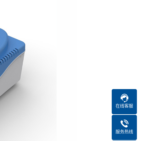
在线客服
服务热线