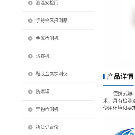
测温安检门
手持金属探测器
金属检测机
访客机
鞋底金属探测仪
产品详情
防爆罐
便携式爆
术，具有检测
使用环境和要求
异物检测机
执法记录仪