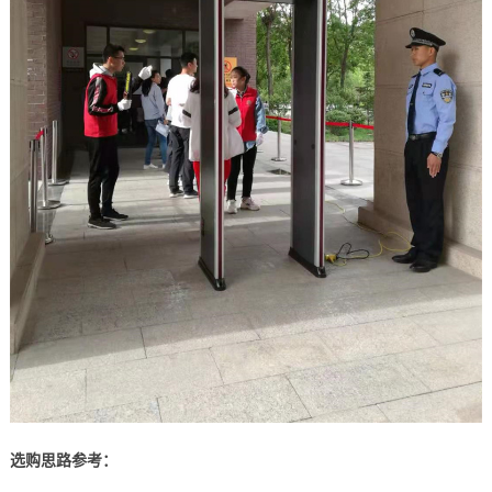
选购思路参考：