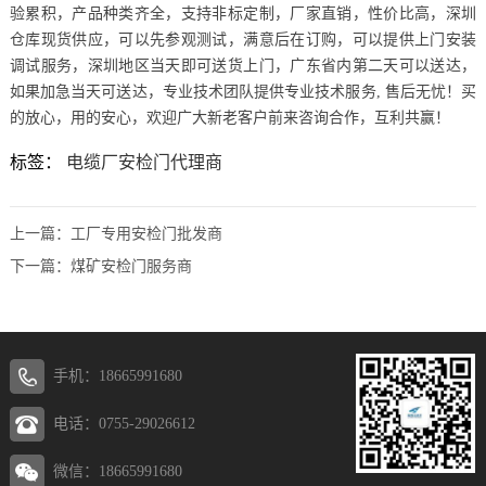
验累积，产品种类齐全，支持非标定制，厂家直销，性价比高，深圳
仓库现货供应，可以先参观测试，满意后在订购，可以提供上门安装
调试服务，深圳地区当天即可送货上门，广东省内第二天可以送达，
如果加急当天可送达，专业技术团队提供专业技术服务, 售后无忧！买
的放心，用的安心，欢迎广大新老客户前来咨询合作，互利共赢！
标签：
电缆厂安检门代理商
上一篇：
工厂专用安检门批发商
下一篇：
煤矿安检门服务商
手机：18665991680
电话：0755-29026612
微信：18665991680