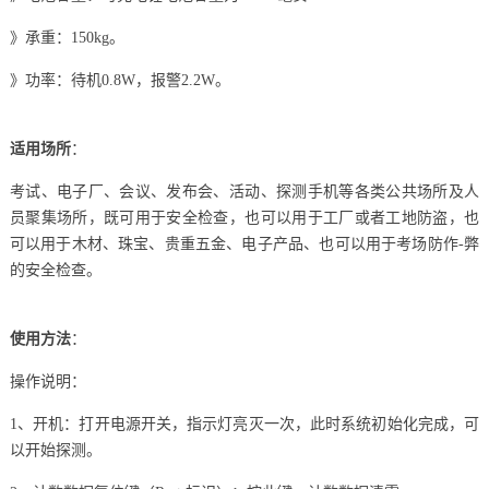
》承重：150kg。
》功率：待机0.8W，报警2.2W。
适用场所
：
考试、电子厂、会议、发布会、活动、探测手机等各类公共场所及人
员聚集场所，既可用于安全检查，也可以用于工厂或者工地防盗，也
可以用于木材、珠宝、贵重五金、电子产品、也可以用于考场防作-弊
的安全检查。
使用方法
：
操作说明：
1、开机：打开电源开关，指示灯亮灭一次，此时系统初始化完成，可
以开始探测。