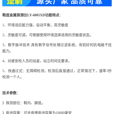
鞋底金属探测仪LY-6005XD功能特点
：
1、环境适应能力强，自动平衡，高灵敏度
2、灵敏度可调，可根据使用环境选择适用的灵敏度状态。
3、数字脉冲技术:具有数字信号处理过滤系统，有较好的抗电磁干扰
能力。
4、对被安检人员的站姿，站立时间无要求。
5、快通过式：无障碍检测，检测后直接通过，正常情况下，速率1秒
检测一个人。
技术参数
：
》探测部位：鞋内、脚底。
》电池容量：可充电锂电池容量为10000毫安