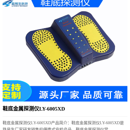
鞋底金属探测仪LY-6005XD
鞋底金属探测仪LY-6005XD产品简介：鞋底金属探测仪LY-6005XD是
路易生厂家研发销售的便携式安检产品，鞋底金属探测仪常...