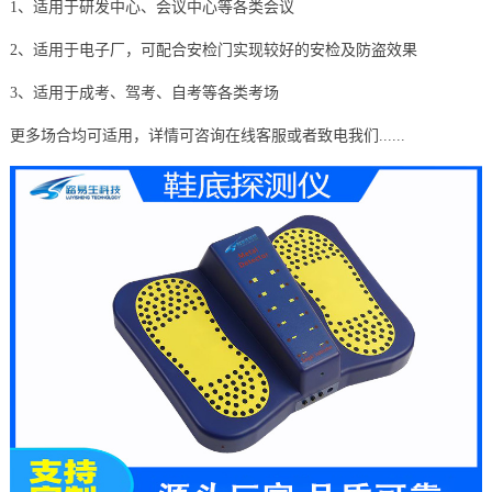
1、适用于研发中心、会议中心等各类会议
2、适用于电子厂，可配合安检门实现较好的安检及防盗效果
3、适用于成考、驾考、自考等各类考场
更多场合均可适用，详情可咨询在线客服或者致电我们......