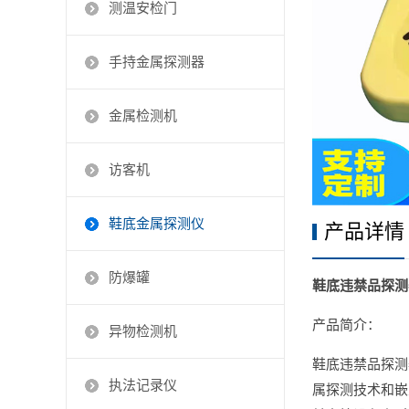
测温安检门
手持金属探测器
金属检测机
访客机
鞋底金属探测仪
产品详情
防爆罐
鞋底违禁品探测器L
产品简介：
异物检测机
鞋底违禁品探测
执法记录仪
属探测技术和嵌