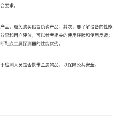
符合要求。
的产品，避免购买假冒伪劣产品；其次，要了解设备的性能
用效果和用户评价，可以参考相关的使用经验和使用反馈；
判断鞋底金属探测器的性能优劣。
用于检测人员是否携带金属物品，以保障公共安全。