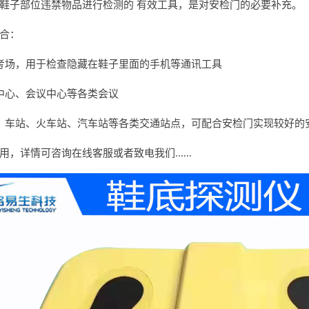
鞋子部位违禁物品进行检测的 有效工具，是对安检门的必要补充。
合：
考场，用于检查隐藏在鞋子里面的手机等通讯工具
中心、会议中心等各类会议
、车站、火车站、汽车站等各类交通站点，可配合安检门实现较好的
，详情可咨询在线客服或者致电我们......