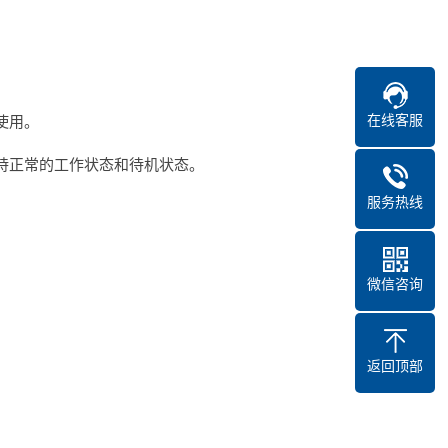
在线客服
使用。
持正常的工作状态和待机状态。
服务热线
微信咨询
返回顶部