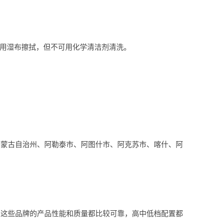
可用湿布擦拭，但不可用化学清洁剂清洗。
楞蒙古自治州、阿勒泰市、阿图什市、阿克苏市、喀什、阿
。这些品牌的产品性能和质量都比较可靠，高中低档配置都